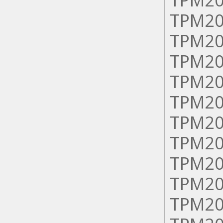
ТРМ20
ТРМ20
ТРМ20
ТРМ20
ТРМ20
ТРМ20
ТРМ20
ТРМ20
ТРМ20
ТРМ20