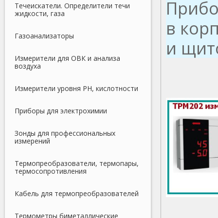
Прибо
Течеискатели. Определители течи
жидкости, газа
в корп
Газоанализаторы
и щит
Измерители для ОВК и анализа
воздуха
Измерители уровня PH, кислотности
Приборы для электрохимии
Зонды для профессиональных
измерений
Термопреобразователи, термопары,
термосопротивления
Кабель для термопреобразователей
Термометры биметаллические