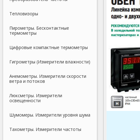
Тепловизоры
Пирометры. Бесконтактные
термометры
Цифровые компактные термометры
Гигрометры (Измерители влажности)
Анемометры. Измерители скорости
ветра и потоков
Люксметры. Измерители
освещенности
Шумомеры. Измерители уровня шума
Тахометры. Измерители частоты