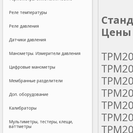
Реле температуры
Станд
Реле давления
Цены
Датчики давления
ТРМ20
Манометры. Измерители давления
ТРМ20
Цифровые манометры
ТРМ20
Мембранные разделители
ТРМ20
Доп. оборудование
ТРМ20
Калибраторы
ТРМ20
Мультиметры, тестеры, клещи,
ТРМ20
ваттметры