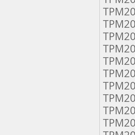
ТРМ20
ТРМ20
ТРМ20
ТРМ20
ТРМ20
ТРМ20
ТРМ20
ТРМ20
ТРМ20
ТРМ20
ТРМ20