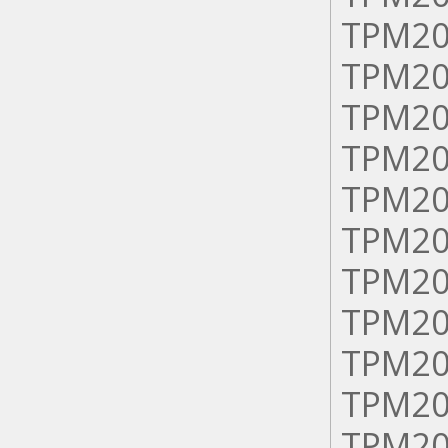
ТРМ20
ТРМ20
ТРМ20
ТРМ20
ТРМ20
ТРМ20
ТРМ20
ТРМ20
ТРМ20
ТРМ20
ТРМ20