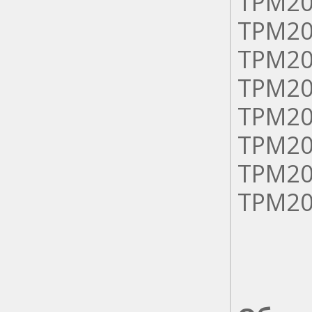
ТРМ20
ТРМ20
ТРМ20
ТРМ20
ТРМ20
ТРМ20
ТРМ20
ТРМ20