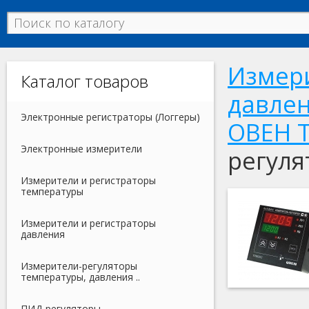
Измери
Каталог товаров
давлен
Электронные регистраторы (Логгеры)
ОВЕН 
Электронные измерители
регуля
Измерители и регистраторы
температуры
Измерители и регистраторы
давления
Измерители-регуляторы
температуры, давления ..
ПИД-регуляторы