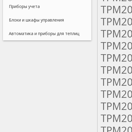
ТРМ20
Приборы учета
ТРМ20
Блоки и шкафы управления
ТРМ20
Автоматика и приборы для теплиц
ТРМ20
ТРМ20
ТРМ20
ТРМ20
ТРМ20
ТРМ20
ТРМ20
ТРМ20