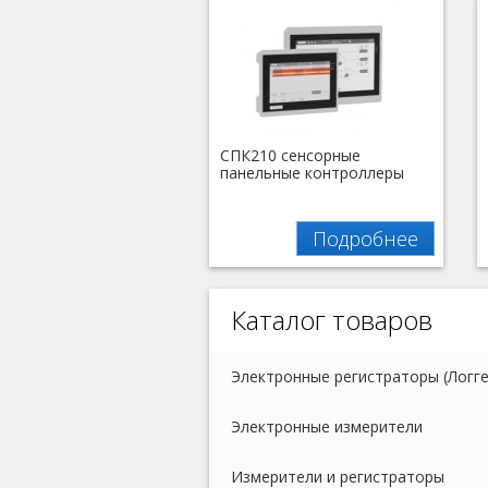
СПК210 сенсорные
панельные контроллеры
Подробнее
Каталог товаров
Электронные регистраторы (Логг
Электронные измерители
Измерители и регистраторы