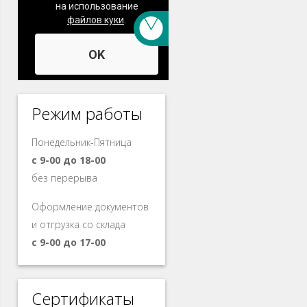
Режим работы
Понедельник-Пятница
с 9-00 до 18-00
без перерыва
Оформление документов
и отгрузка со склада
с 9-00 до 17-00
Сертификаты