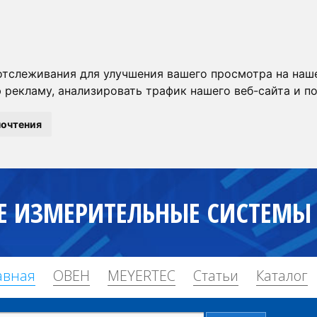
отслеживания для улучшения вашего просмотра на наше
рекламу, анализировать трафик нашего веб-сайта и по
почтения
Е ИЗМЕРИТЕЛЬНЫЕ СИСТЕМЫ
авная
ОВЕН
MEYERTEC
Статьи
Каталог