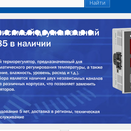
Найти