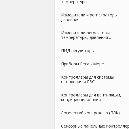
температуры
Измерители и регистраторы
давления
Измерители-регуляторы
температуры, давления ..
ПИД-регуляторы
Приборы Река - Море
Контроллеры для системы
отопления и ГВС
Контроллеры для вентиляции,
кондиционирования
Логический контроллер (ПЛК)
Сенсорные панельные контролле