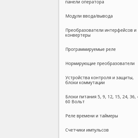
панели оператора
Модули ввода/вывода
Преобразователи интерфейсов и
конвертеры
Программируемые реле
Нормирующие преобразователи
Устройства контроля и защиты,
блоки коммутации
Блоки питания 5, 9, 12, 15, 24, 36, 
60 Вольт
Реле времени и таймеры
Счетчики импульсов