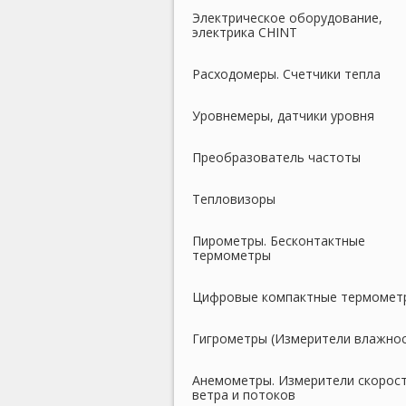
Электрическое оборудование,
электрика CHINT
Расходомеры. Счетчики тепла
Уровнемеры, датчики уровня
Преобразователь частоты
Тепловизоры
Пирометры. Бесконтактные
термометры
Цифровые компактные термомет
Гигрометры (Измерители влажнос
Анемометры. Измерители скорос
ветра и потоков