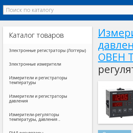
Измери
Каталог товаров
давлен
Электронные регистраторы (Логгеры)
ОВЕН 
Электронные измерители
регуля
Измерители и регистраторы
температуры
Измерители и регистраторы
давления
Измерители-регуляторы
температуры, давления ..
ПИД-регуляторы