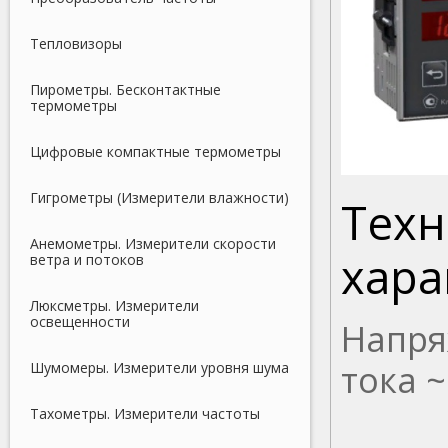
Тепловизоры
Пирометры. Бесконтактные
термометры
Цифровые компактные термометры
Гигрометры (Измерители влажности)
Техн
Анемометры. Измерители скорости
хара
ветра и потоков
Люксметры. Измерители
освещенности
Напря
тока 
Шумомеры. Измерители уровня шума
Тахометры. Измерители частоты