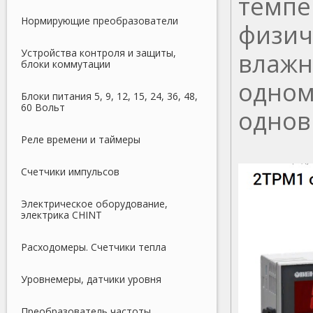
темпе
Нормирующие преобразователи
физич
Устройства контроля и защиты,
влажно
блоки коммутации
одном
Блоки питания 5, 9, 12, 15, 24, 36, 48,
60 Вольт
однов
Реле времени и таймеры
Счетчики импульсов
Электрическое оборудование,
электрика CHINT
Расходомеры. Счетчики тепла
Уровнемеры, датчики уровня
Преобразователь частоты