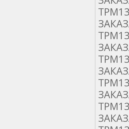
ТРМ13
ЗАКАЗ
ТРМ13
ЗАКАЗ
ТРМ13
ЗАКАЗ
ТРМ13
ЗАКАЗ
ТРМ13
ЗАКАЗ