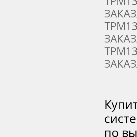
ТРМ13
ЗАКАЗ
ТРМ13
ЗАКАЗ
ТРМ13
ЗАКАЗ
Купи
сист
по в