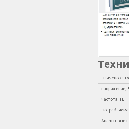
Техни
Наименовани
напряжение, 
частота, Гц
Потребляемая
Аналоговые в