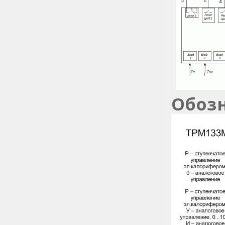
Обозн