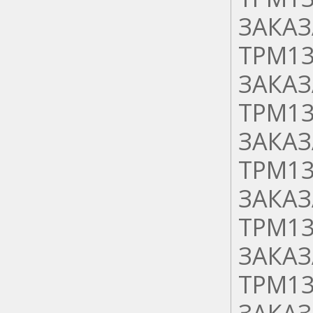
ЗАКАЗ
ТРМ13
ЗАКАЗ
ТРМ13
ЗАКАЗ
ТРМ13
ЗАКАЗ
ТРМ13
ЗАКАЗ
ТРМ13
ЗАКАЗ