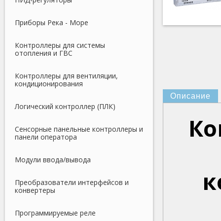
Приборы Река - Море
Контроллеры для системы
отопления и ГВС
Контроллеры для вентиляции,
кондиционирования
Описание
Логический контроллер (ПЛК)
Ко
Сенсорные панельные контроллеры и
панели оператора
Модули ввода/вывода
к
Преобразователи интерфейсов и
конвертеры
Программируемые реле