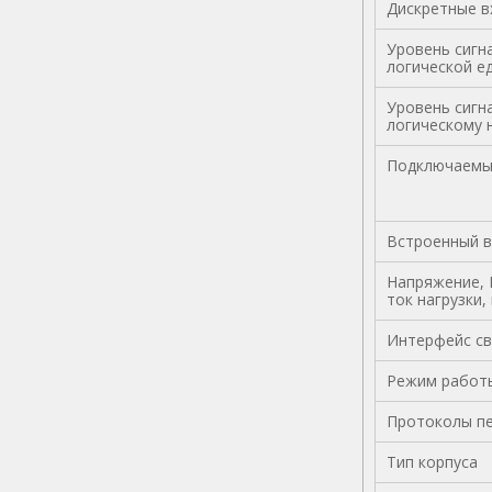
Дискретные в
Уровень сигн
логической ед
Уровень сигн
логическому 
Подключаемы
Встроенный в
Напряжение, 
ток нагрузки,
Интерфейс св
Режим работ
Протоколы пе
Тип корпуса