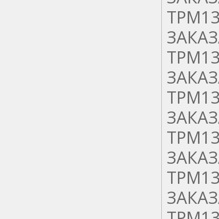
ТРМ13
ЗАКАЗ
ТРМ13
ЗАКАЗ
ТРМ13
ЗАКАЗ
ТРМ13
ЗАКАЗ
ТРМ13
ЗАКАЗ
ТРМ13