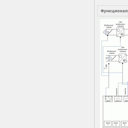
Функционал