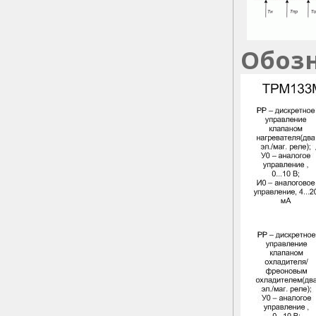
Обозн